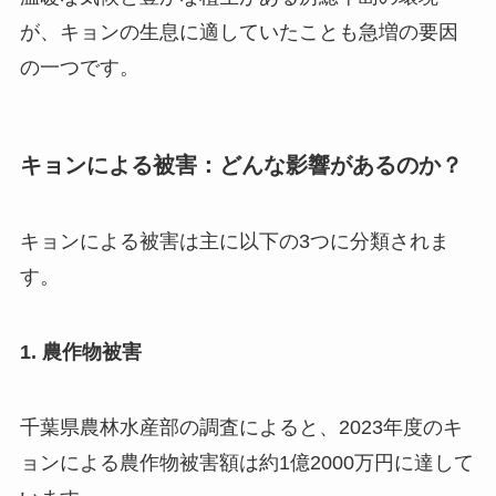
が、キョンの生息に適していたことも急増の要因
の一つです。
キョンによる被害：どんな影響があるのか？
キョンによる被害は主に以下の3つに分類されま
す。
1. 農作物被害
千葉県農林水産部の調査によると、2023年度のキ
ョンによる農作物被害額は約1億2000万円に達して