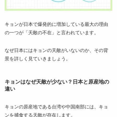
キョンが日本で爆発的に増加している最大の理由
の一つが「天敵の不在」と言われています。
なぜ日本にはキョンの天敵がいないのか、その背
景を詳しく見ていきましょう。
キョンはなぜ天敵が少ない？日本と原産地の
違い
キョンの原産地である台湾や中国南部には、キョ
ンを捕食する天敵が存在します。