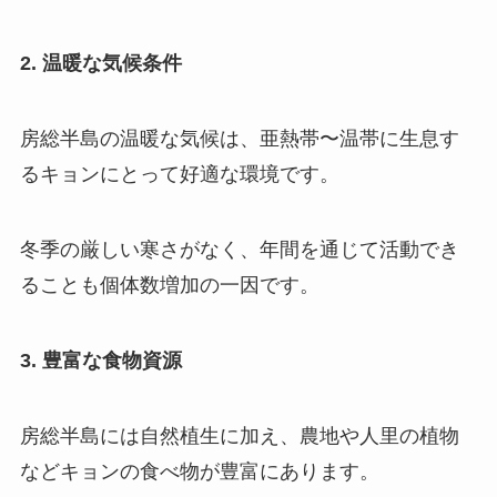
2. 温暖な気候条件
房総半島の温暖な気候は、亜熱帯〜温帯に生息す
るキョンにとって好適な環境です。
冬季の厳しい寒さがなく、年間を通じて活動でき
ることも個体数増加の一因です。
3. 豊富な食物資源
房総半島には自然植生に加え、農地や人里の植物
などキョンの食べ物が豊富にあります。