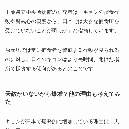
千葉県立中央博物館の研究者は「キョンの採食行
動や警戒心の観察から、日本では大きな捕食圧を
受けていないことが明らか」と指摘しています。
原産地では常に捕食者を警戒する行動が見られる
のに対し、日本のキョンはより長時間、開けた場
所で採食する傾向があるとのことです。
天敵がいないから爆増？他の理由も考えてみ
た
キョンが日本で爆発的に増加している理由は、天