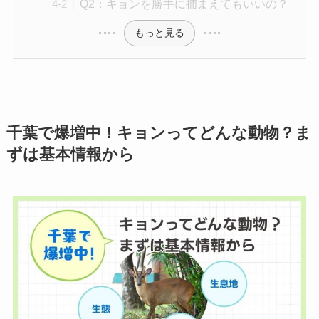
Q2：キョンを勝手に捕まえてもいいの？
もっと見る
千葉で爆増中！キョンってどんな動物？ま
ずは基本情報から