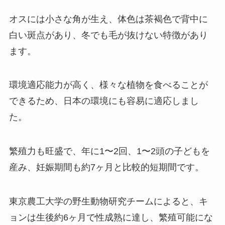
オスには小さな角が生え、体色は茶褐色で背中に
白い斑点があり、冬でも毛が抜けない特徴があり
ます。
環境適応能力が高く、様々な植物を食べることが
できるため、日本の環境にも容易に適応しまし
た。
繁殖力も旺盛で、年に1〜2回、1〜2頭の子どもを
産み、妊娠期間も約7ヶ月と比較的短期間です。
東京農工大学の野生動物研究チームによると、キ
ョンは生後約6ヶ月で性成熟に達し、繁殖可能にな