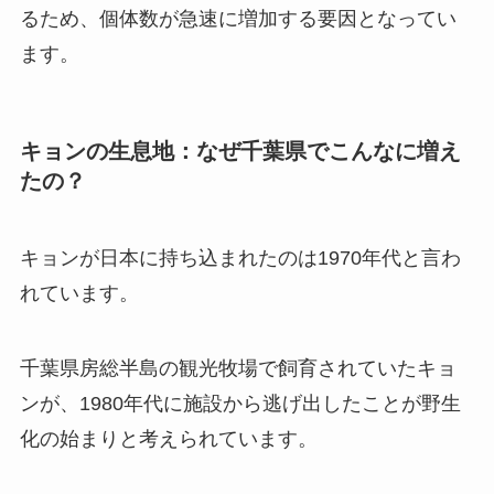
るため、個体数が急速に増加する要因となってい
ます。
キョンの生息地：なぜ千葉県でこんなに増え
たの？
キョンが日本に持ち込まれたのは1970年代と言わ
れています。
千葉県房総半島の観光牧場で飼育されていたキョ
ンが、1980年代に施設から逃げ出したことが野生
化の始まりと考えられています。