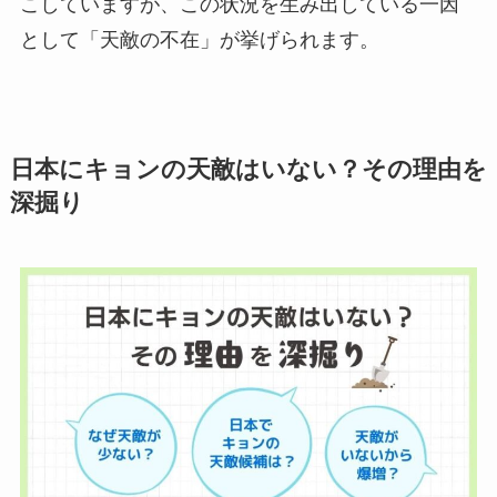
こしていますが、この状況を生み出している一因
として「天敵の不在」が挙げられます。
日本にキョンの天敵はいない？その理由を
深掘り