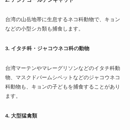
台湾の山岳地帯に生息するネコ科動物で、キョン
などの小型シカ類も捕食します。
3. イタチ科・ジャコウネコ科の動物
台湾マーテンやマレーグリソンなどのイタチ科動
物、マスクドパームシベットなどのジャコウネコ
科動物も、キョンの子どもを捕食することがあり
ます。
4. 大型猛禽類