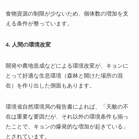
食物資源の制限が少ないため、個体数の増加を支
える条件が整っています。
4. 人間の環境改変
開発や農地造成などによる環境改変が、キョンに
とって好適な生息環境（森林と開けた場所の混
在）を作り出した側面もあります。
環境省自然環境局の報告書によれば、「天敵の不
在は重要な要因だが、それ以外の環境条件も揃っ
たことで、キョンの爆発的な増加が起きている」
とされています。