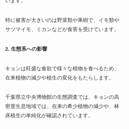
います。
特に被害が大きいのは野菜類や果樹で、イモ類や
サツマイモ、ミカンなどが食害を受けています。
2. 生態系への影響
キョンは旺盛な食欲で様々な植物を食べるため、
在来植物の減少や植生の変化をもたらします。
千葉県立中央博物館の生態調査では、キョンの高
密度生息地域では、在来の希少植物の減少や、林
床植生の単純化が確認されています。