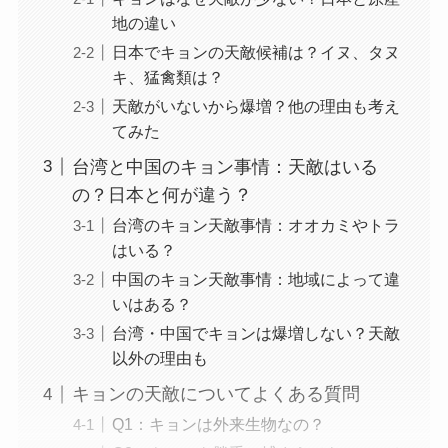
地の違い
日本でキョンの天敵候補は？イヌ、タヌ
キ、猛禽類は？
天敵がいないから爆増？他の理由も考え
てみた
台湾と中国のキョン事情：天敵はいる
の？日本と何が違う？
台湾のキョン天敵事情：オオカミやトラ
はいる？
中国のキョン天敵事情：地域によって違
いはある？
台湾・中国でキョンは爆増しない？天敵
以外の理由も
キョンの天敵についてよくある質問
Q1：キョンは外来生物なの？