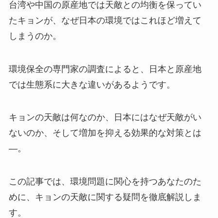
台湾や中国の原産地では天敵との均衡を保ってい
たキョンが、なぜ日本の環境ではこれほど増えて
しまうのか。
環境保全の専門家の調査によると、日本と原産地
では生態系に大きな違いがあるようです。
キョンの天敵は何なのか、日本にはなぜ天敵がい
ないのか、そして増加を抑える効果的な対策とは
—。
この記事では、環境問題に関心を持つあなたのた
めに、キョンの天敵に関する疑問を徹底解説しま
す。