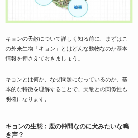
キョンの天敵について詳しく知る前に、まずはこ
の外来生物「キョン」とはどんな動物なのか基本
情報を押さえておきましょう。
キョンとは何か、なぜ問題になっているのか、基
本的な特徴を理解することで、天敵との関係性も
明確になります。
キョンの生態：鹿の仲間なのに犬みたいな鳴
き声？