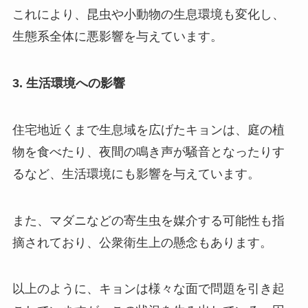
これにより、昆虫や小動物の生息環境も変化し、
生態系全体に悪影響を与えています。
3. 生活環境への影響
住宅地近くまで生息域を広げたキョンは、庭の植
物を食べたり、夜間の鳴き声が騒音となったりす
るなど、生活環境にも影響を与えています。
また、マダニなどの寄生虫を媒介する可能性も指
摘されており、公衆衛生上の懸念もあります。
以上のように、キョンは様々な面で問題を引き起