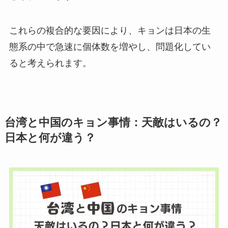
これらの複合的な要因により、キョンは日本の生
態系の中で急速に個体数を増やし、問題化してい
ると考えられます。
台湾と中国のキョン事情：天敵はいるの？
日本と何が違う？