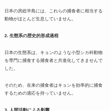
日本の房総半島には、これらの捕食者に相当する
動物がほとんど生息していません。
2. 生態系の歴史的形成過程
日本の生態系は、キョンのような小型シカ科動物
を専門に捕食する捕食者と共進化してきませんで
した。
そのため、在来の捕食者はキョンを効率的に捕食
するための適応を持っていません。
3. 人間活動による影響