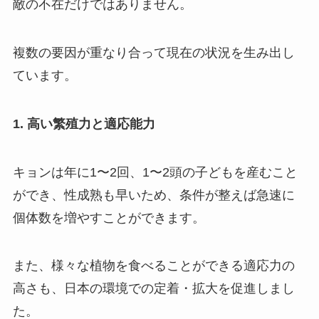
敵の不在だけではありません。
複数の要因が重なり合って現在の状況を生み出し
ています。
1. 高い繁殖力と適応能力
キョンは年に1〜2回、1〜2頭の子どもを産むこと
ができ、性成熟も早いため、条件が整えば急速に
個体数を増やすことができます。
また、様々な植物を食べることができる適応力の
高さも、日本の環境での定着・拡大を促進しまし
た。