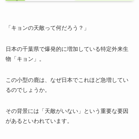
「キョンの天敵って何だろう？」
日本の千葉県で爆発的に増加している特定外来生
物「キョン」。
この小型の鹿は、なぜ日本でこれほど急増してい
るのでしょうか。
その背景には「天敵がいない」という重要な要因
があるといわれています。