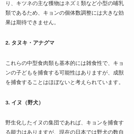
り、キツネの主な獲物はネズミ類など小型の哺乳
類であるため、キョンの個体数調整には大きな効
果は期待できません。
2. タヌキ・アナグマ
これらの中型食肉類も基本的には雑食性で、キョ
ンの子どもを捕食する可能性はありますが、成獣
を捕食することはほぼないと考えられています。
3. イヌ（野犬）
野生化したイヌの集団であれば、キョンを捕食す
る能力はありますが、現在の日本では野犬の数自