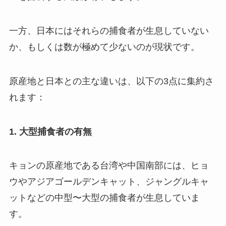
一方、日本にはそれらの捕食者が生息していない
か、もしくは数が極めて少ないのが現状です。
原産地と日本との主な違いは、以下の3点に集約さ
れます：
1. 大型捕食者の有無
キョンの原産地である台湾や中国南部には、ヒョ
ウやアジアゴールデンキャット、ジャングルキャ
ットなどの中型〜大型の捕食者が生息していま
す。