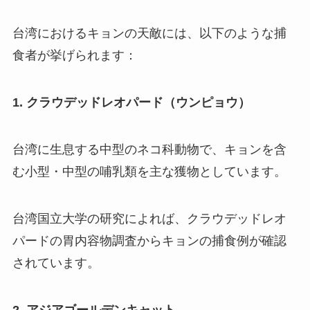
台湾におけるキョンの天敵には、以下のような捕
食者が挙げられます：
1. クラウデッドレオパード（ウンピョウ）
台湾に生息する中型のネコ科動物で、キョンを含
む小型・中型の哺乳類を主な獲物としています。
台湾国立大学の研究によれば、クラウデッドレオ
パードの胃内容物調査からキョンの捕食例が確認
されています。
2. アジアゴールデンキャット