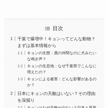
目次
千葉で爆増中！キョンってどんな動物？
まずは基本情報から
キョンの生態：鹿の仲間なのに犬みたい
な鳴き声？
キョンの生息地：なぜ千葉県でこんなに
増えたの？
キョンによる被害：どんな影響があるの
か？
日本にキョンの天敵はいない？その理由
を深掘り
キョンはなぜ天敵が少ない？日本と原産