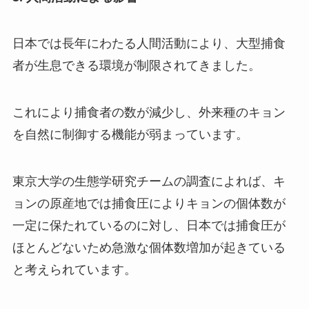
日本では長年にわたる人間活動により、大型捕食
者が生息できる環境が制限されてきました。
これにより捕食者の数が減少し、外来種のキョン
を自然に制御する機能が弱まっています。
東京大学の生態学研究チームの調査によれば、キ
ョンの原産地では捕食圧によりキョンの個体数が
一定に保たれているのに対し、日本では捕食圧が
ほとんどないため急激な個体数増加が起きている
と考えられています。