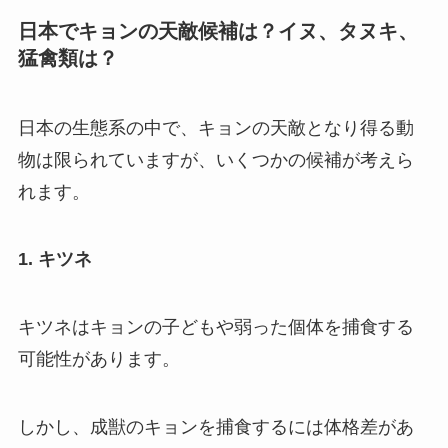
日本でキョンの天敵候補は？イヌ、タヌキ、
猛禽類は？
日本の生態系の中で、キョンの天敵となり得る動
物は限られていますが、いくつかの候補が考えら
れます。
1. キツネ
キツネはキョンの子どもや弱った個体を捕食する
可能性があります。
しかし、成獣のキョンを捕食するには体格差があ