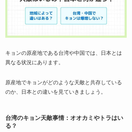
キョンの原産地である台湾や中国では、日本とは
異なる状況にあります。
原産地でキョンがどのような天敵と共存している
のか、日本との違いを見ていきましょう。
台湾のキョン天敵事情：オオカミやトラはい
る？