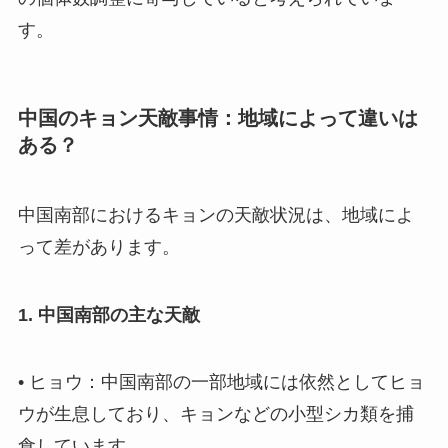
す。
中国のキョン天敵事情：地域によって違いは
ある？
中国南部におけるキョンの天敵状況は、地域によ
って差があります。
1. 中国南部の主な天敵
• ヒョウ：中国南部の一部地域には依然としてヒョ
ウが生息しており、キョンなどの小型シカ類を捕
食しています。